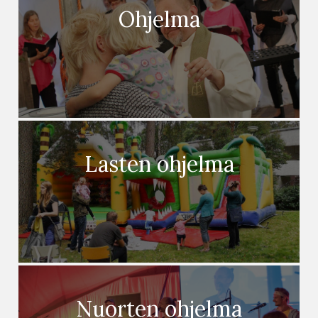
Ohjelma
Lasten ohjelma
Nuorten ohjelma