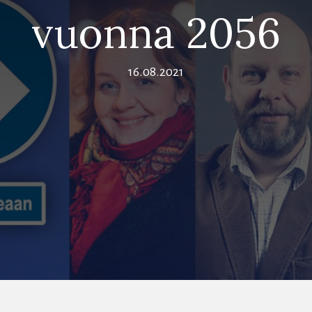
vuonna 2056
16.08.2021