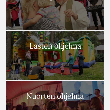
Lasten ohjelma
Nuorten ohjelma