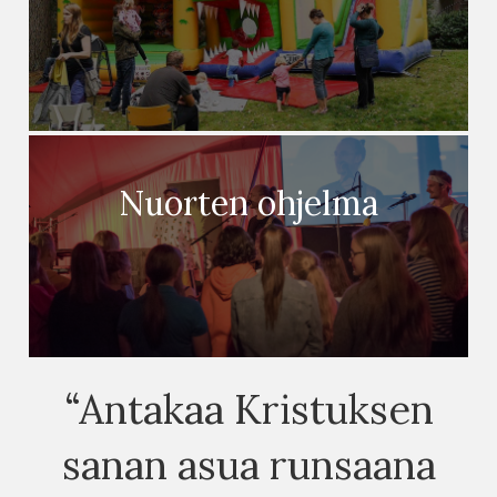
Nuorten ohjelma
“Antakaa Kristuksen
sanan asua runsaana