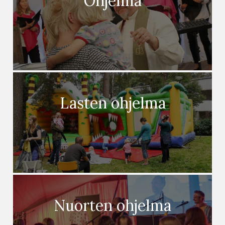
Ohjelma
Lasten ohjelma
Nuorten ohjelma