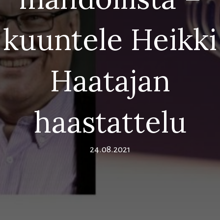
kuuntele Heikki
Haatajan
haastattelu
24.08.2021