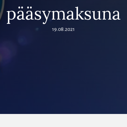
pääsymaksuna
19.08.2021