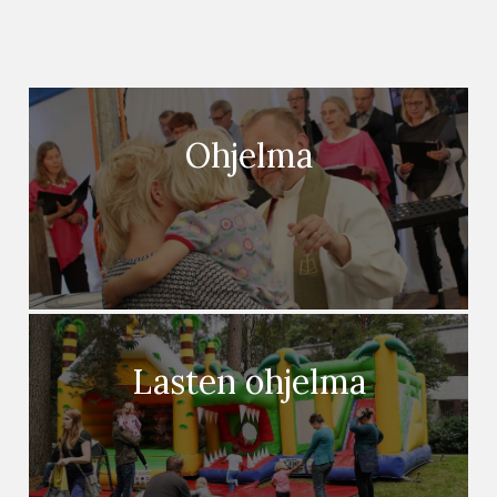
Ohjelma
Lasten ohjelma