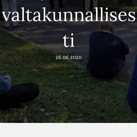
valtakunnallises
ti
26.06.2020