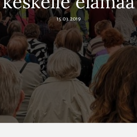
keskelle elämää
15.03.2019