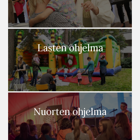
Lasten ohjelma
Nuorten ohjelma